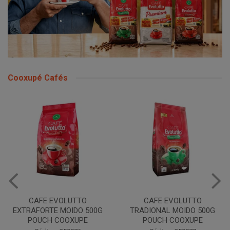
Cooxupé Cafés
CAFE EVOLUTTO
CAFE EVOLUTTO
EXTRAFORTE MOIDO 500G
TRADIONAL MOIDO 500G
POUCH COOXUPE
POUCH COOXUPE