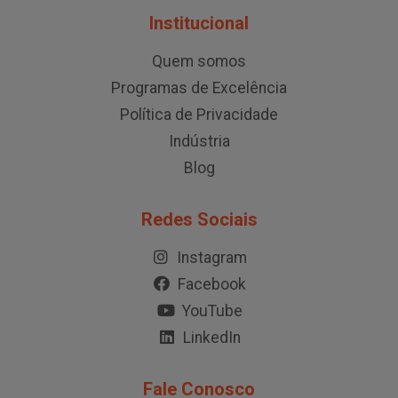
Institucional
Quem somos
Programas de Excelência
Política de Privacidade
Indústria
Blog
Redes Sociais
Instagram
Facebook
YouTube
LinkedIn
Fale Conosco