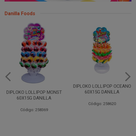
Danilla Foods
DIPLOKO LOLLIPOP OCEANO
60X15G DANILLA
DIPLOKO LOLLIPOP MONST
60X15G DANILLA
Código: 258620
Código: 258369