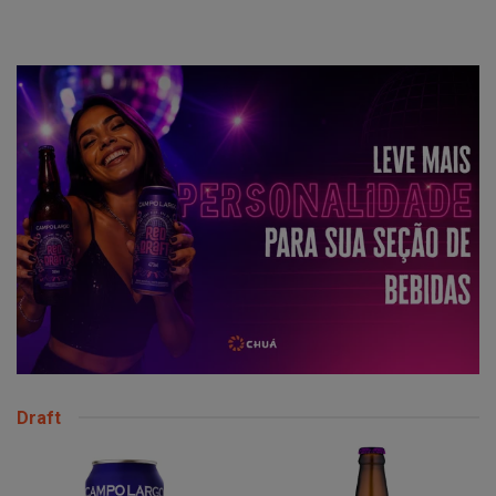
Draft