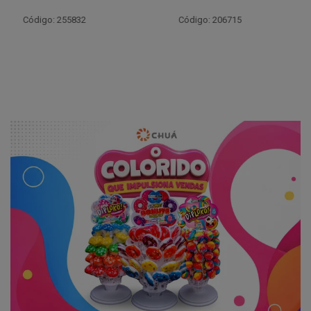
Código: 206720
Código: 206715