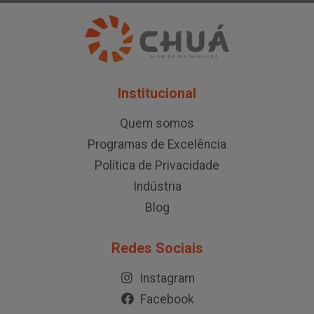
Institucional
Quem somos
Programas de Excelência
Política de Privacidade
Indústria
Blog
Redes Sociais
Instagram
Facebook