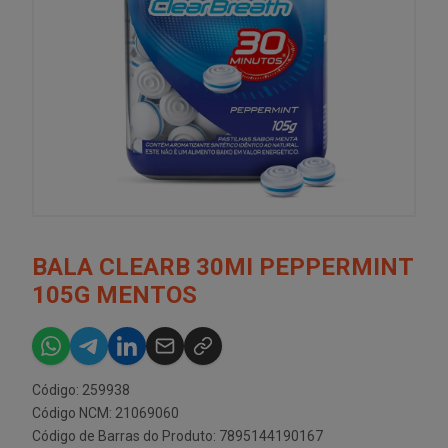
BALA CLEARB 30MI PEPPERMINT
105G MENTOS
Código: 259938
Código NCM: 21069060
Código de Barras do Produto: 7895144190167