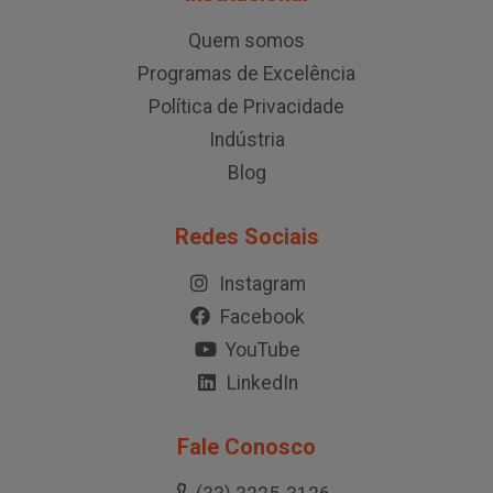
Quem somos
Programas de Excelência
Política de Privacidade
Indústria
Blog
Redes Sociais
Instagram
Facebook
YouTube
LinkedIn
Fale Conosco