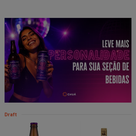
Draft