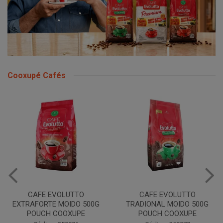
Cooxupé Cafés
CAFE EVOLUTTO
CAFE EVOLUTTO
EXTRAFORTE MOIDO 500G
TRADIONAL MOIDO 500G
POUCH COOXUPE
POUCH COOXUPE