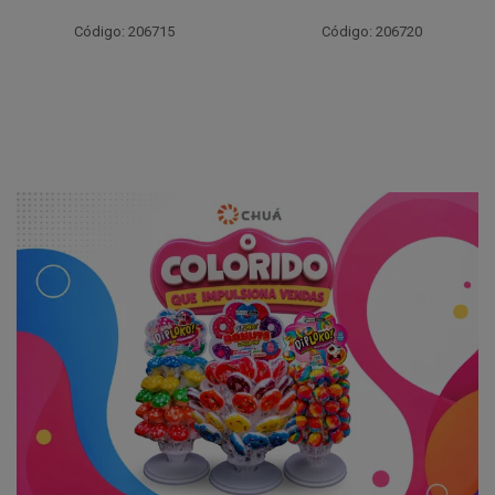
Código: 206715
Código: 206720