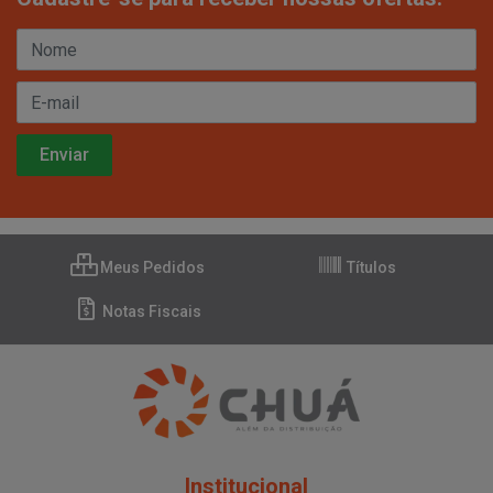
Meus Pedidos
Títulos
Notas Fiscais
Institucional