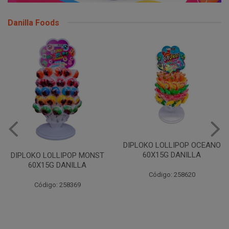
Danilla Foods
DIPLOKO LOLLIPOP OCEANO
60X15G DANILLA
DIPLOKO LOLLIPOP MONST
60X15G DANILLA
Código: 258620
Código: 258369