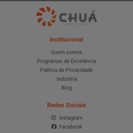
Institucional
Quem somos
Programas de Excelência
Política de Privacidade
Indústria
Blog
Redes Sociais
Instagram
Facebook