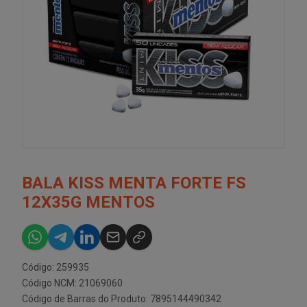
BALA KISS MENTA FORTE FS
12X35G MENTOS
Código: 259935
Código NCM: 21069060
Código de Barras do Produto: 7895144490342