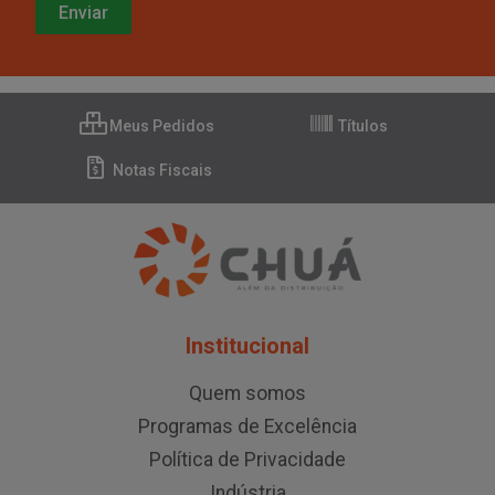
Meus Pedidos
Títulos
Notas Fiscais
Institucional
Quem somos
Programas de Excelência
Política de Privacidade
Indústria