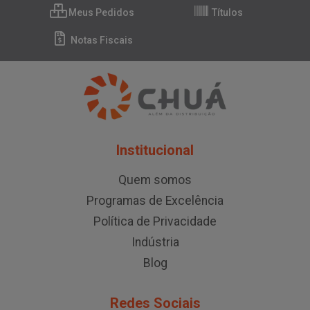
Meus Pedidos
Títulos
Notas Fiscais
Institucional
Quem somos
Programas de Excelência
Política de Privacidade
Indústria
Blog
Redes Sociais