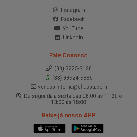
Instagram
Facebook
YouTube
LinkedIn
Fale Conosco
(33) 3225-3126
(33) 99924-9380
vendas.interna@chuasa.com
De segunda a sexta das 08:00 às 11:30 e
13:30 às 18:00
Baixe já nosso APP