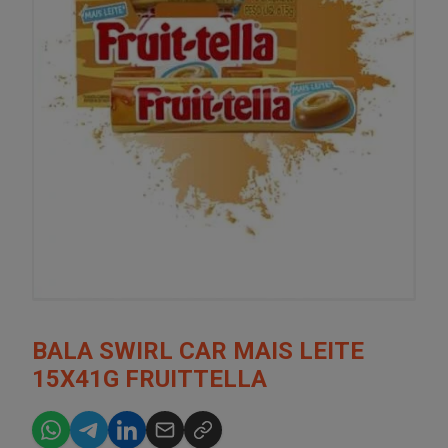
BALA SWIRL CAR MAIS LEITE
15X41G FRUITTELLA