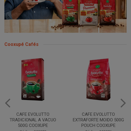
Cooxupé Cafés
CAFE EVOLUTTO
CAFE EVOLUTTO
TRADICIONAL A VACUO
EXTRAFORTE MOIDO 500G
500G COOXUPE
POUCH COOXUPE