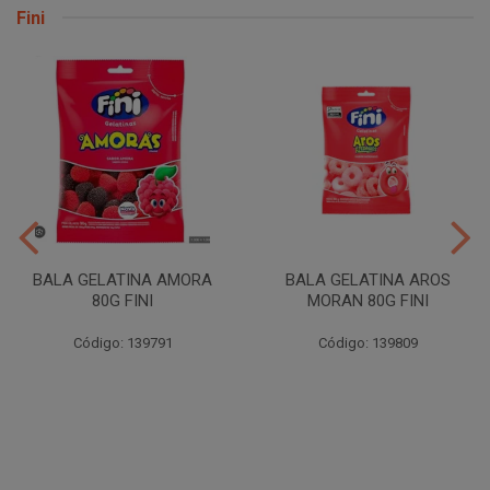
Fini
BALA GELATINA AMORA
BALA GELATINA AROS
80G FINI
MORAN 80G FINI
Código: 139791
Código: 139809