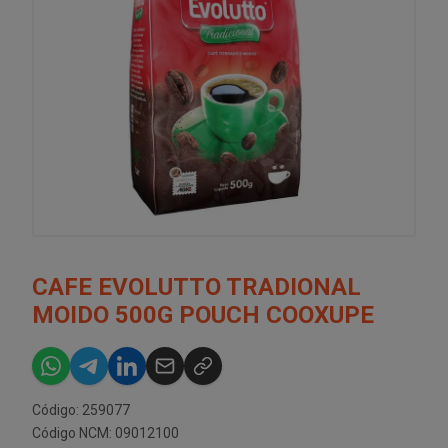
CAFE EVOLUTTO TRADIONAL
MOIDO 500G POUCH COOXUPE
Código: 259077
Código NCM: 09012100