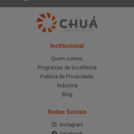
Institucional
Quem somos
Programas de Excelência
Política de Privacidade
Indústria
Blog
Redes Sociais
Instagram
Facebook