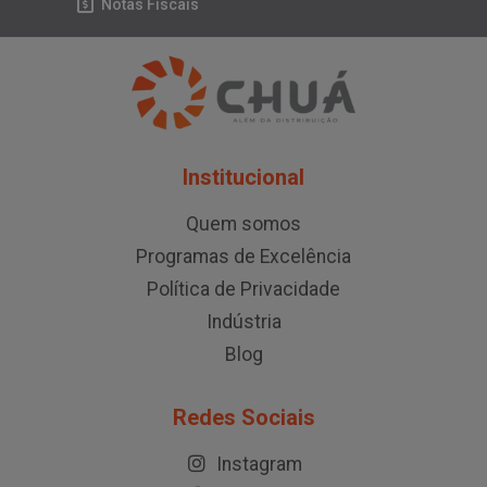
Notas Fiscais
Institucional
Quem somos
Programas de Excelência
Política de Privacidade
Indústria
Blog
Redes Sociais
Instagram