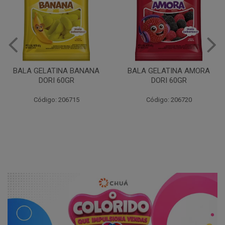
BALA GELATINA BANANA
BALA GELATINA AMORA
DORI 60GR
DORI 60GR
Código: 206715
Código: 206720