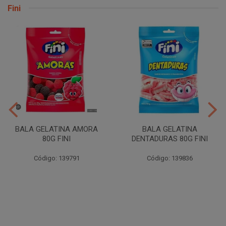
Fini
BALA GELATINA AMORA
BALA GELATINA
80G FINI
DENTADURAS 80G FINI
Código: 139791
Código: 139836