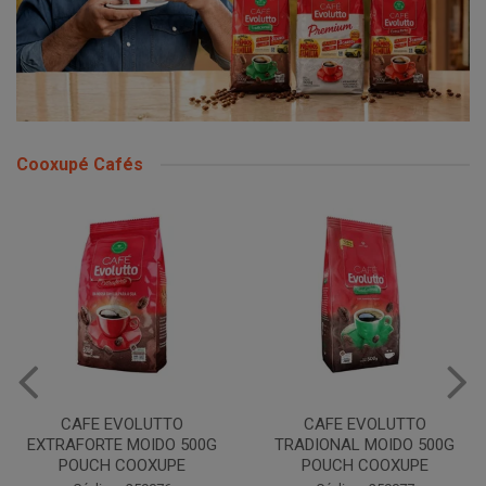
Cooxupé Cafés
CAFE EVOLUTTO
CAFE EVOLUTTO
EXTRAFORTE MOIDO 500G
TRADIONAL MOIDO 500G
POUCH COOXUPE
POUCH COOXUPE