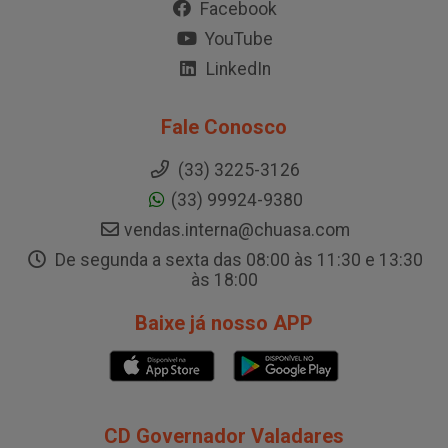
Facebook
YouTube
LinkedIn
Fale Conosco
(33) 3225-3126
(33) 99924-9380
vendas.interna@chuasa.com
De segunda a sexta das 08:00 às 11:30 e 13:30
às 18:00
Baixe já nosso APP
CD Governador Valadares