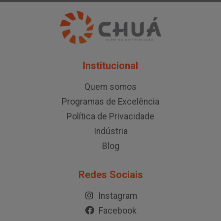
Institucional
Quem somos
Programas de Excelência
Política de Privacidade
Indústria
Blog
Redes Sociais
Instagram
Facebook