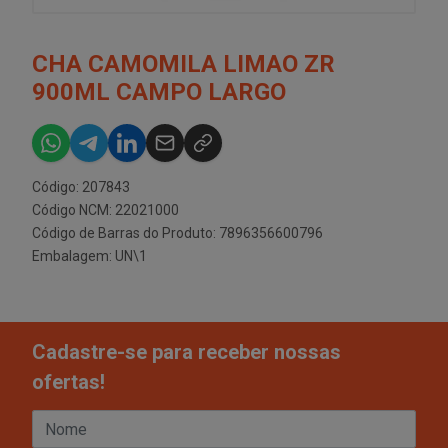
CHA CAMOMILA LIMAO ZR
900ML CAMPO LARGO
Código: 207843
Código NCM: 22021000
Código de Barras do Produto: 7896356600796
Embalagem: UN\1
Cadastre-se para receber nossas
ofertas!