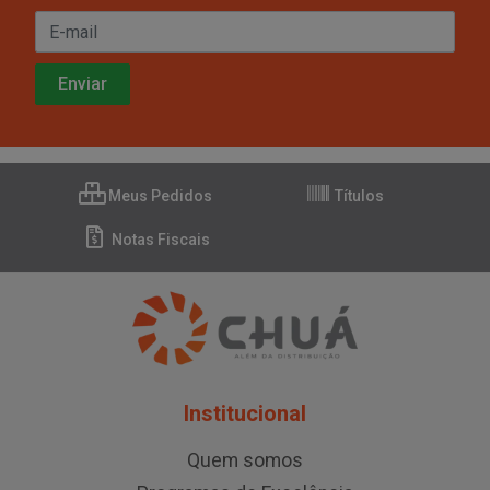
Meus Pedidos
Títulos
Notas Fiscais
Institucional
Quem somos