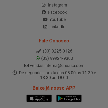
Instagram
Facebook
YouTube
LinkedIn
Fale Conosco
(33) 3225-3126
(33) 99924-9380
vendas.interna@chuasa.com
De segunda a sexta das 08:00 às 11:30 e
13:30 às 18:00
Baixe já nosso APP