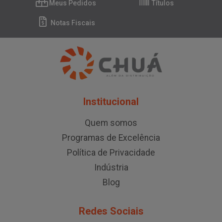
Meus Pedidos
Títulos
Notas Fiscais
Institucional
Quem somos
Programas de Excelência
Política de Privacidade
Indústria
Blog
Redes Sociais