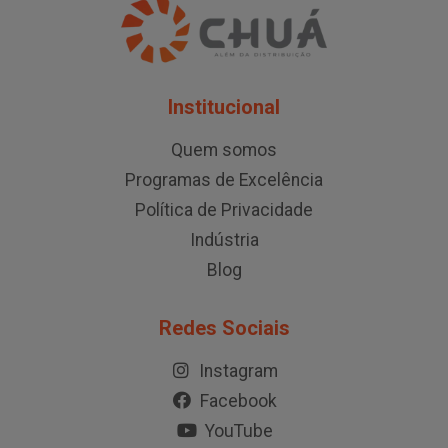
Institucional
Quem somos
Programas de Excelência
Política de Privacidade
Indústria
Blog
Redes Sociais
Instagram
Facebook
YouTube