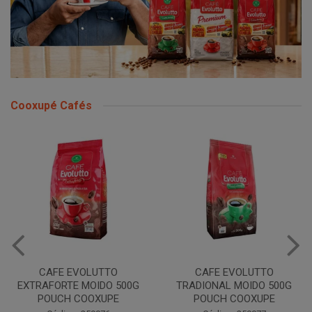
Cooxupé Cafés
CAFE EVOLUTTO
CAFE EVOLUTTO
EXTRAFORTE MOIDO 500G
TRADIONAL MOIDO 500G
POUCH COOXUPE
POUCH COOXUPE