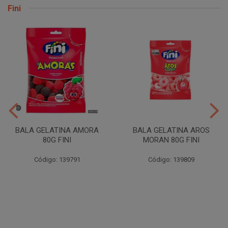
Fini
BALA GELATINA AMORA
BALA GELATINA AROS
80G FINI
MORAN 80G FINI
Código: 139791
Código: 139809