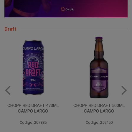
Draft
CHOPP RED DRAFT 473ML
CHOPP RED DRAFT 500ML
CAMPO LARGO
CAMPO LARGO
Código: 207885
Código: 259450