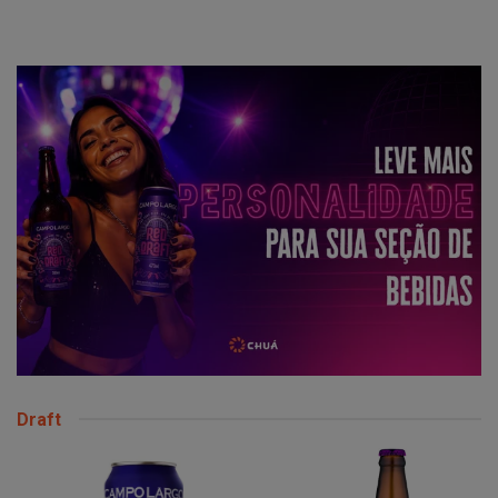
Draft