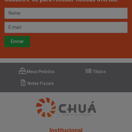
Meus Pedidos
Títulos
Notas Fiscais
Institucional