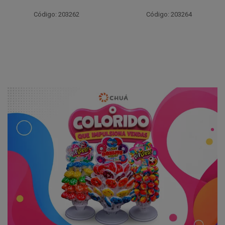
Código: 203261
Código: 203264