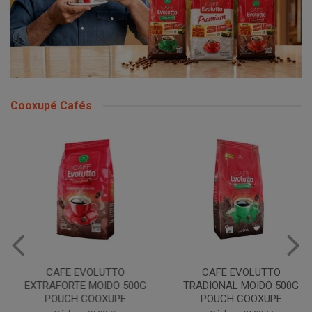
Cooxupé Cafés
CAFE EVOLUTTO
CAFE EVOLUTTO
EXTRAFORTE MOIDO 500G
TRADIONAL MOIDO 500G
POUCH COOXUPE
POUCH COOXUPE