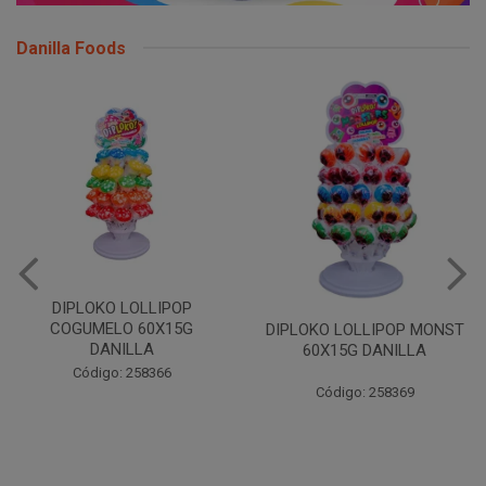
Danilla Foods
DIPLOKO LOLLIPOP
COGUMELO 60X15G
DIPLOKO LOLLIPOP MONST
DANILLA
60X15G DANILLA
Código: 258366
Código: 258369