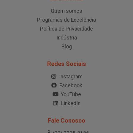
Quem somos
Programas de Excelência
Política de Privacidade
Indústria
Blog
Redes Sociais
Instagram
Facebook
YouTube
LinkedIn
Fale Conosco