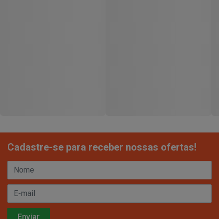
Cadastre-se para receber nossas ofertas!