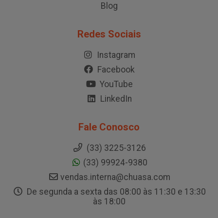
Programas de Excelência
Política de Privacidade
Indústria
Blog
Redes Sociais
Instagram
Facebook
YouTube
LinkedIn
Fale Conosco
(33) 3225-3126
(33) 99924-9380