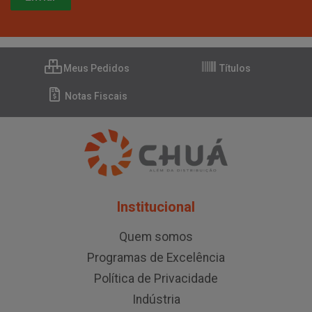
Meus Pedidos
Títulos
Notas Fiscais
Institucional
Quem somos