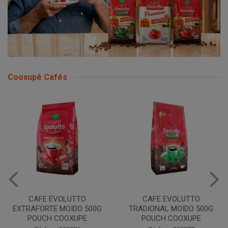
Cooxupé Cafés
CAFE EVOLUTTO
CAFE EVOLUTTO
EXTRAFORTE MOIDO 500G
TRADIONAL MOIDO 500G
POUCH COOXUPE
POUCH COOXUPE