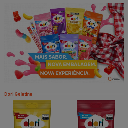
Dori Gelatina