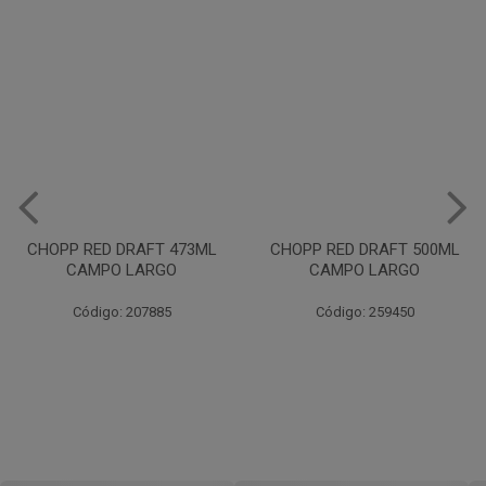
Draft
CHOPP RED DRAFT 473ML
CHOPP RED DRAFT 500ML
CAMPO LARGO
CAMPO LARGO
Código: 207885
Código: 259450