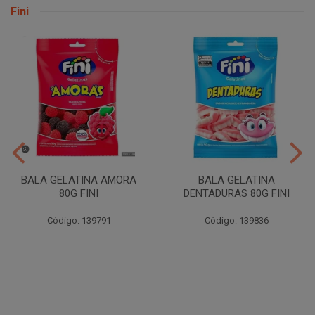
Fini
BALA GELATINA AMORA
BALA GELATINA
80G FINI
DENTADURAS 80G FINI
Código: 139791
Código: 139836