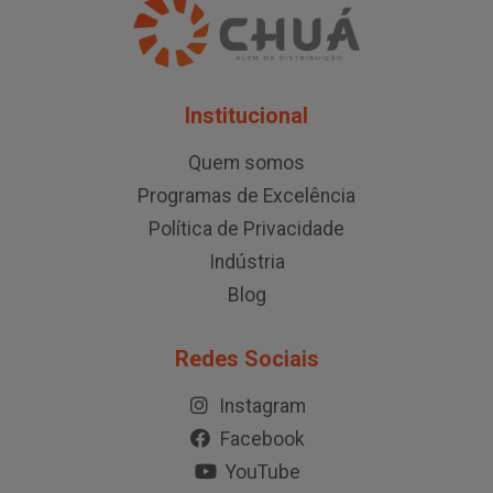
Institucional
Quem somos
Programas de Excelência
Política de Privacidade
Indústria
Blog
Redes Sociais
Instagram
Facebook
YouTube