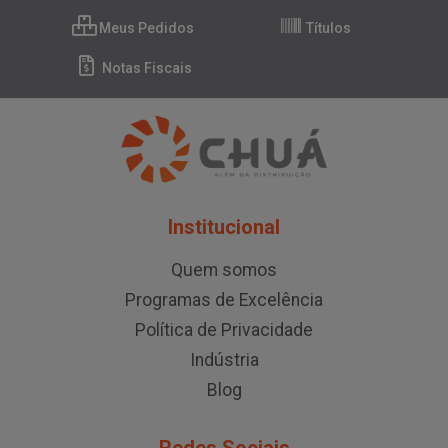
Meus Pedidos
Títulos
Notas Fiscais
Institucional
Quem somos
Programas de Excelência
Política de Privacidade
Indústria
Blog