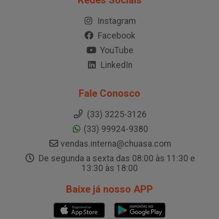
Redes Sociais
Instagram
Facebook
YouTube
LinkedIn
Fale Conosco
(33) 3225-3126
(33) 99924-9380
vendas.interna@chuasa.com
De segunda a sexta das 08:00 às 11:30 e
13:30 às 18:00
Baixe já nosso APP