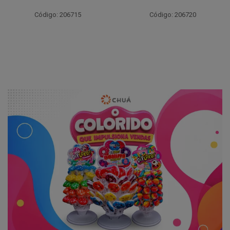
Código: 206715
Código: 206720