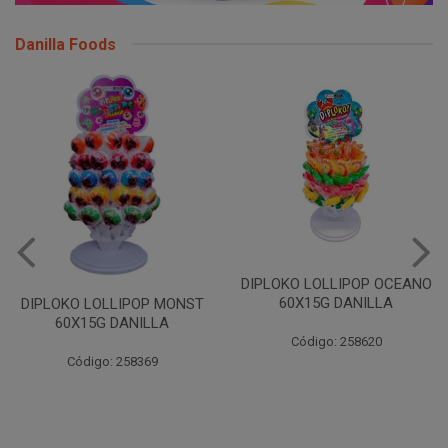
Danilla Foods
DIPLOKO LOLLIPOP OCEANO
60X15G DANILLA
DIPLOKO LOLLIPOP MONST
60X15G DANILLA
Código: 258620
Código: 258369