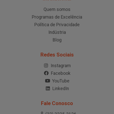
Quem somos
Programas de Excelência
Política de Privacidade
Indústria
Blog
Redes Sociais
Instagram
Facebook
YouTube
LinkedIn
Fale Conosco