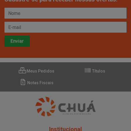
Meus Pedidos
Títulos
Notas Fiscais
Institucional