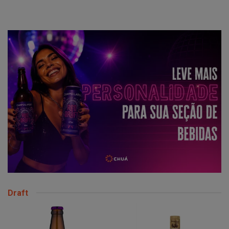
Draft