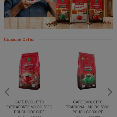
Cooxupé Cafés
CAFE EVOLUTTO
CAFE EVOLUTTO
EXTRAFORTE MOIDO 500G
TRADIONAL MOIDO 500G
POUCH COOXUPE
POUCH COOXUPE