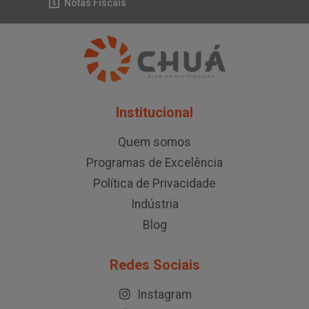
Notas Fiscais
Institucional
Quem somos
Programas de Excelência
Política de Privacidade
Indústria
Blog
Redes Sociais
Instagram