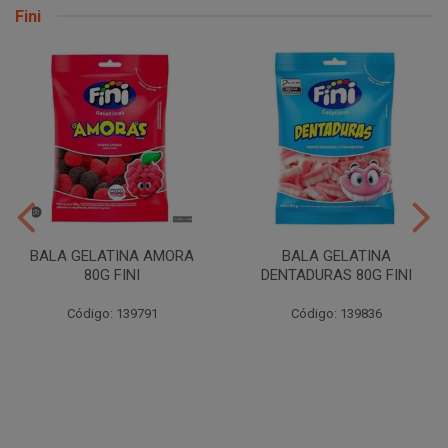
Fini
BALA GELATINA AMORA
BALA GELATINA
80G FINI
DENTADURAS 80G FINI
Código: 139791
Código: 139836