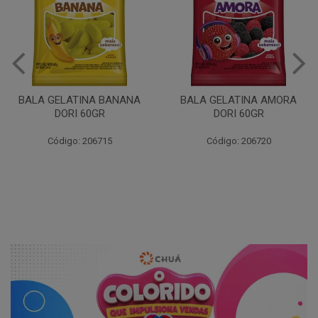
BALA GELATINA BANANA
BALA GELATINA AMORA
DORI 60GR
DORI 60GR
Código: 206715
Código: 206720