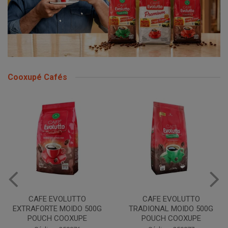
Cooxupé Cafés
CAFE EVOLUTTO
CAFE EVOLUTTO
EXTRAFORTE MOIDO 500G
TRADIONAL MOIDO 500G
POUCH COOXUPE
POUCH COOXUPE