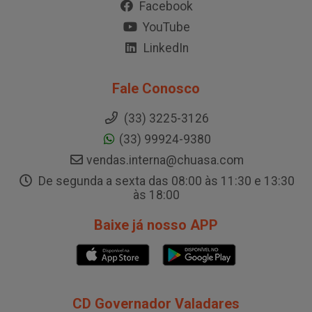
Facebook
YouTube
LinkedIn
Fale Conosco
(33) 3225-3126
(33) 99924-9380
vendas.interna@chuasa.com
De segunda a sexta das 08:00 às 11:30 e 13:30
às 18:00
Baixe já nosso APP
CD Governador Valadares