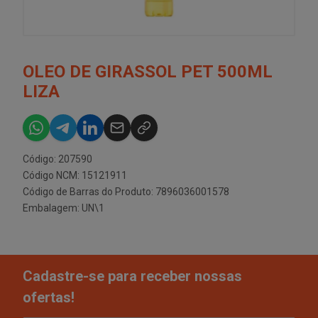
OLEO DE GIRASSOL PET 500ML
LIZA
Código: 207590
Código NCM: 15121911
Código de Barras do Produto: 7896036001578
Embalagem: UN\1
Cadastre-se para receber nossas
ofertas!