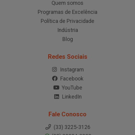
Quem somos
Programas de Excelência
Política de Privacidade
Indústria
Blog
Redes Sociais
Instagram
Facebook
YouTube
LinkedIn
Fale Conosco
(33) 3225-3126