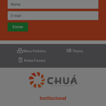
Meus Pedidos
Títulos
Notas Fiscais
Institucional