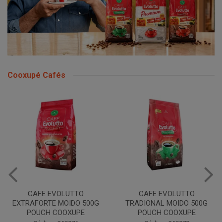
Cooxupé Cafés
CAFE EVOLUTTO
CAFE EVOLUTTO
EXTRAFORTE MOIDO 500G
TRADIONAL MOIDO 500G
POUCH COOXUPE
POUCH COOXUPE