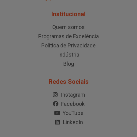
Institucional
Quem somos
Programas de Excelência
Política de Privacidade
Indústria
Blog
Redes Sociais
Instagram
Facebook
YouTube
LinkedIn