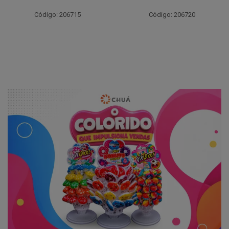
Código: 206715
Código: 206720