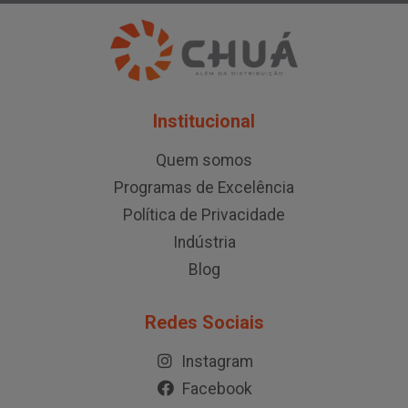
Institucional
Quem somos
Programas de Excelência
Política de Privacidade
Indústria
Blog
Redes Sociais
Instagram
Facebook