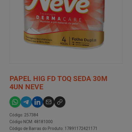
PAPEL HIG FD TOQ SEDA 30M
4UN NEVE
Código: 257384
Código NCM: 48181000
Código de Barras do Produto: 17891172421171