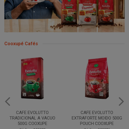
Cooxupé Cafés
CAFE EVOLUTTO
CAFE EVOLUTTO
TRADICIONAL A VACUO
EXTRAFORTE MOIDO 500G
500G COOXUPE
POUCH COOXUPE