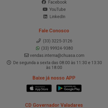
Facebook
YouTube
LinkedIn
Fale Conosco
(33) 3225-3126
(33) 99924-9380
vendas.interna@chuasa.com
De segunda a sexta das 08:00 às 11:30 e 13:30
às 18:00
Baixe já nosso APP
CD Governador Valadares