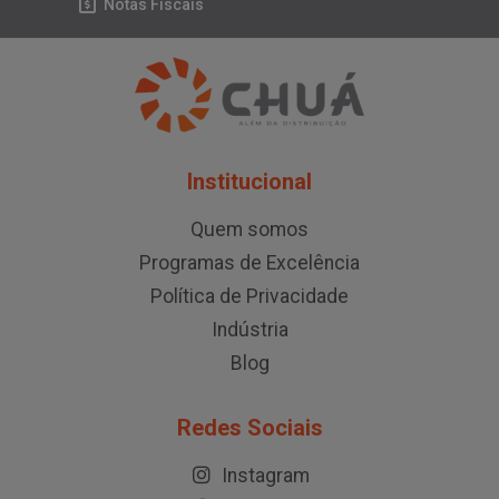
Notas Fiscais
Institucional
Quem somos
Programas de Excelência
Política de Privacidade
Indústria
Blog
Redes Sociais
Instagram