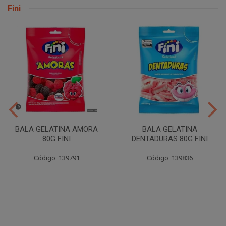
Fini
BALA GELATINA AMORA
BALA GELATINA
80G FINI
DENTADURAS 80G FINI
Código: 139791
Código: 139836