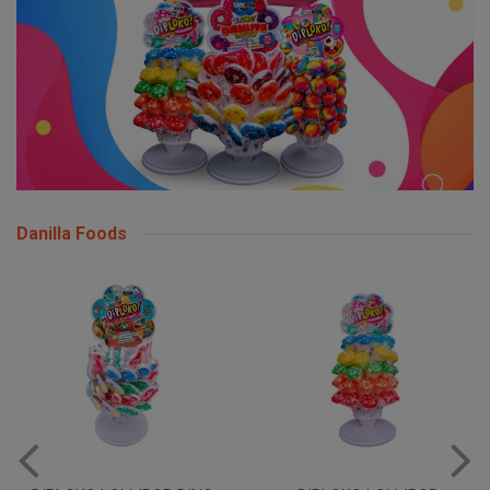
Danilla Foods