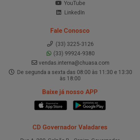
YouTube
LinkedIn
Fale Conosco
(33) 3225-3126
(33) 99924-9380
vendas.interna@chuasa.com
De segunda a sexta das 08:00 às 11:30 e 13:30
às 18:00
Baixe já nosso APP
CD Governador Valadares