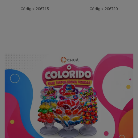
Código: 206715
Código: 206720