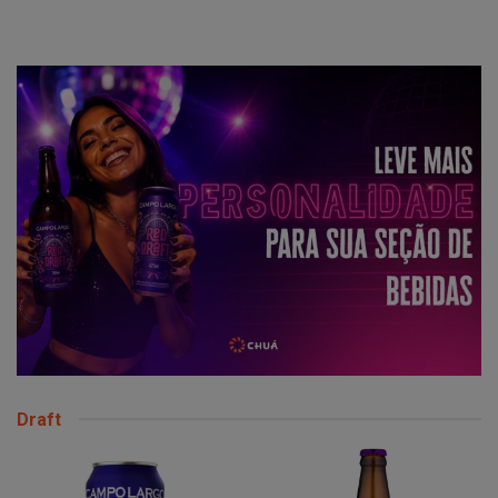
Draft