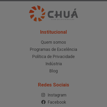
Institucional
Quem somos
Programas de Excelência
Política de Privacidade
Indústria
Blog
Redes Sociais
Instagram
Facebook