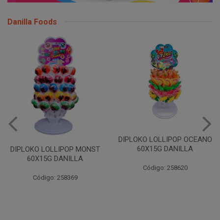
Danilla Foods
DIPLOKO LOLLIPOP OCEANO
60X15G DANILLA
DIPLOKO LOLLIPOP MONST
60X15G DANILLA
Código: 258620
Código: 258369