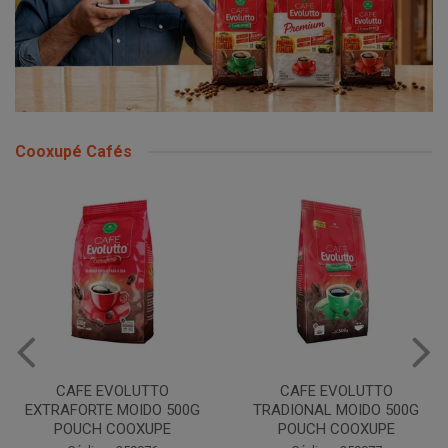
Cooxupé Cafés
CAFE EVOLUTTO
CAFE EVOLUTTO
EXTRAFORTE MOIDO 500G
TRADIONAL MOIDO 500G
POUCH COOXUPE
POUCH COOXUPE