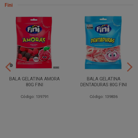
Fini
BALA GELATINA AMORA
BALA GELATINA
80G FINI
DENTADURAS 80G FINI
Código: 139791
Código: 139836