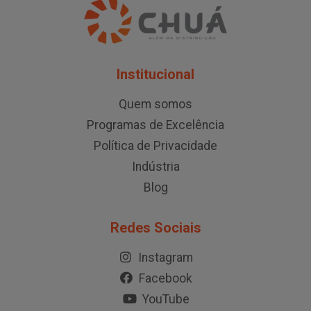
Institucional
Quem somos
Programas de Excelência
Política de Privacidade
Indústria
Blog
Redes Sociais
Instagram
Facebook
YouTube