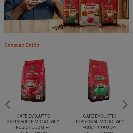
Cooxupé Cafés
CAFE EVOLUTTO
CAFE EVOLUTTO PREMIUM
TRADIONAL MOIDO 500G
MOIDO 500G COOXUPE
POUCH COOXUPE