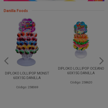
Danilla Foods
DIPLOKO LOLLIPOP OCEANO
60X15G DANILLA
DIPLOKO LOLLIPOP MONST
60X15G DANILLA
Código: 258620
Código: 258369