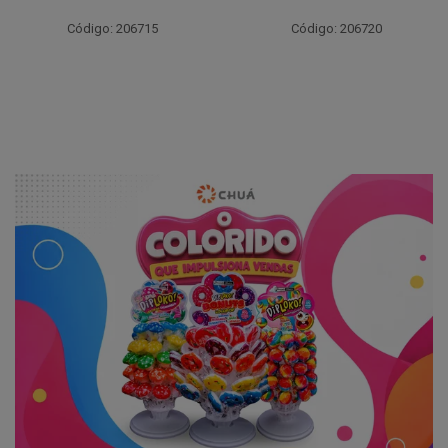
Código: 206715
Código: 206720