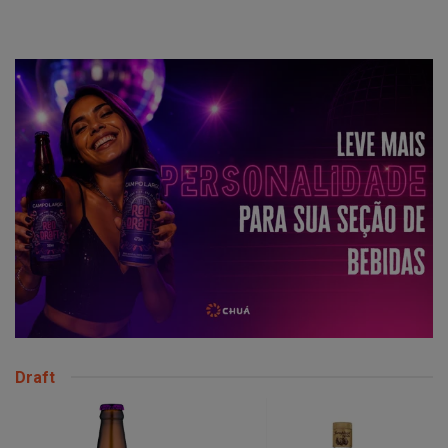
Draft