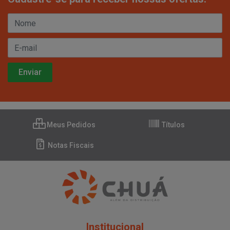
Meus Pedidos
Títulos
Notas Fiscais
Institucional