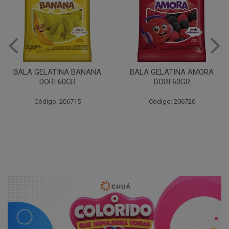
BALA GELATINA BANANA
BALA GELATINA AMORA
DORI 60GR
DORI 60GR
Código: 206715
Código: 206720