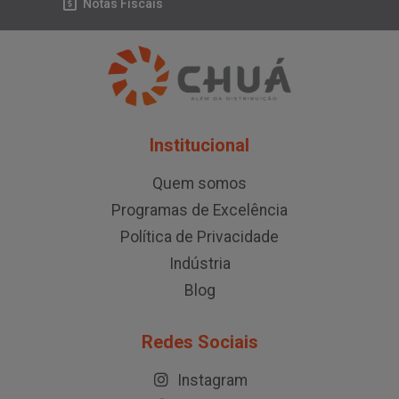
Notas Fiscais
Institucional
Quem somos
Programas de Excelência
Política de Privacidade
Indústria
Blog
Redes Sociais
Instagram