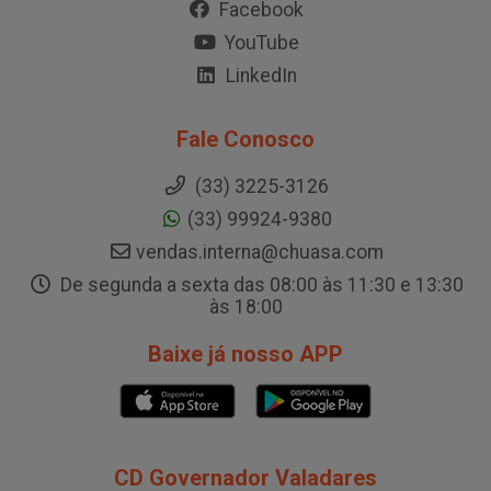
Facebook
YouTube
LinkedIn
Fale Conosco
(33) 3225-3126
(33) 99924-9380
vendas.interna@chuasa.com
De segunda a sexta das 08:00 às 11:30 e 13:30
às 18:00
Baixe já nosso APP
CD Governador Valadares