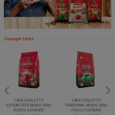
Cooxupé Cafés
CAFE EVOLUTTO
CAFE EVOLUTTO
EXTRAFORTE MOIDO 500G
TRADIONAL MOIDO 500G
POUCH COOXUPE
POUCH COOXUPE