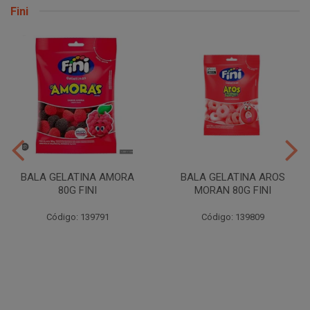
Fini
BALA GELATINA AMORA
BALA GELATINA AROS
80G FINI
MORAN 80G FINI
Código: 139791
Código: 139809