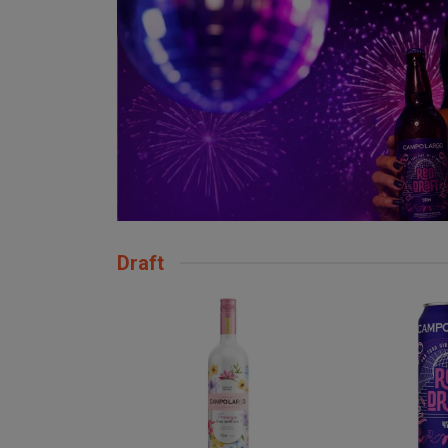
Draft