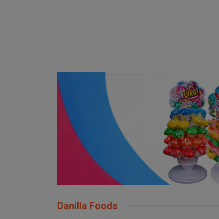
Danilla Foods