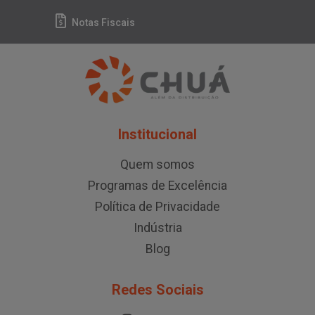
Notas Fiscais
Institucional
Quem somos
Programas de Excelência
Política de Privacidade
Indústria
Blog
Redes Sociais