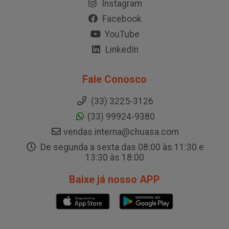
Instagram
Facebook
YouTube
LinkedIn
Fale Conosco
(33) 3225-3126
(33) 99924-9380
vendas.interna@chuasa.com
De segunda a sexta das 08:00 às 11:30 e
13:30 às 18:00
Baixe já nosso APP