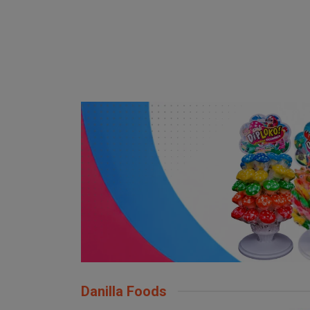
Danilla Foods