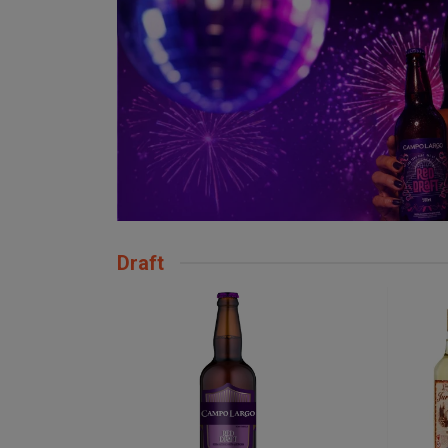
Draft