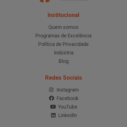
Institucional
Quem somos
Programas de Excelência
Política de Privacidade
Indústria
Blog
Redes Sociais
Instagram
Facebook
YouTube
LinkedIn