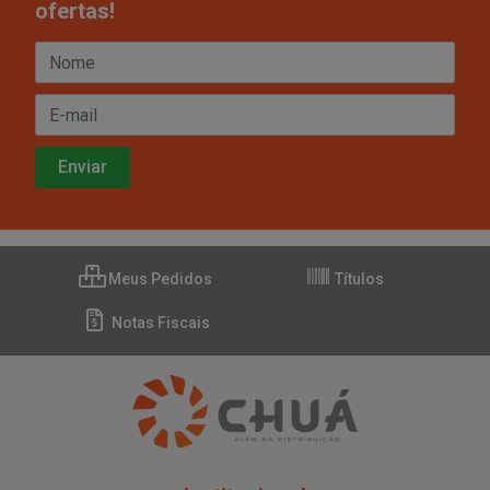
ofertas!
Meus Pedidos
Títulos
Notas Fiscais