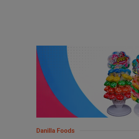
Danilla Foods