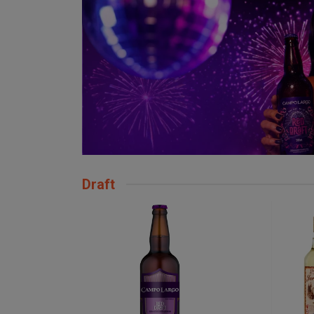
Draft