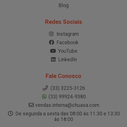
Blog
Redes Sociais
Instagram
Facebook
YouTube
LinkedIn
Fale Conosco
(33) 3225-3126
(33) 99924-9380
vendas.interna@chuasa.com
De segunda a sexta das 08:00 às 11:30 e 13:30
às 18:00