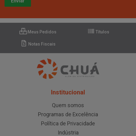
Meus Pedidos
Títulos
Notas Fiscais
Institucional
Quem somos
Programas de Excelência
Política de Privacidade
Indústria