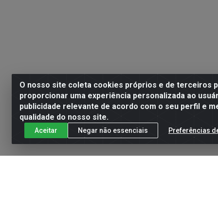
O nosso site coleta cookies próprios e de terceiros 
proporcionar uma experiência personalizada ao usuár
publicidade relevante de acordo com o seu perfil e m
qualidade do nosso site.
Aceitar
Negar não essenciais
Preferências d