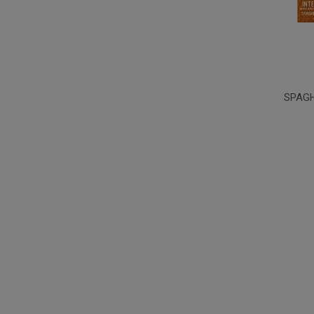
SPAGH