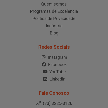
Quem somos
Programas de Excelência
Política de Privacidade
Indústria
Blog
Redes Sociais
Instagram
Facebook
YouTube
LinkedIn
Fale Conosco
(33) 3225-3126