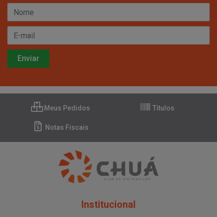
Meus Pedidos
Títulos
Notas Fiscais
Institucional