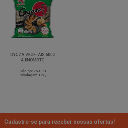
GYOZA VEGETAIS 600G
AJINOMOTO
Código: 259170
Embalagem: UN\1
Cadastre-se para receber nossas ofertas!