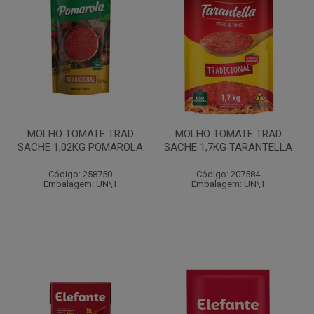
MOLHO TOMATE TRAD
MOLHO TOMATE TRAD
SACHE 1,02KG POMAROLA
SACHE 1,7KG TARANTELLA
Código: 258750
Código: 207584
Embalagem: UN\1
Embalagem: UN\1