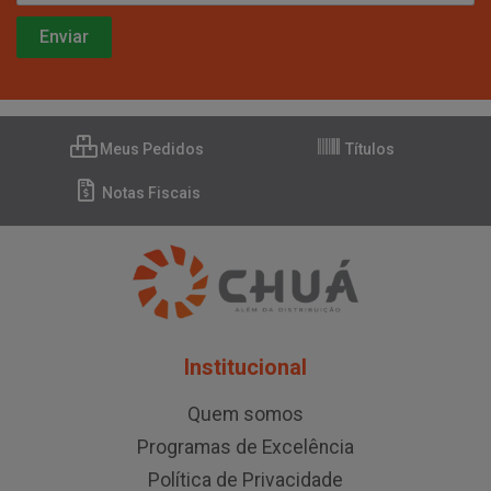
Meus Pedidos
Títulos
Notas Fiscais
Institucional
Quem somos
Programas de Excelência
Política de Privacidade