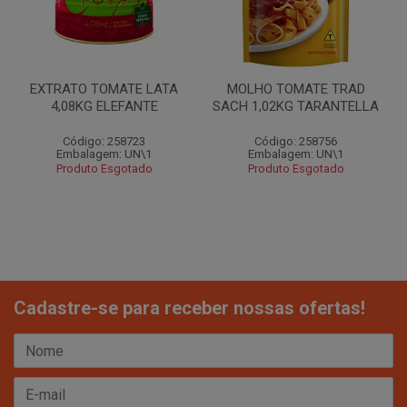
EXTRATO TOMATE LATA
MOLHO TOMATE TRAD
4,08KG ELEFANTE
SACH 1,02KG TARANTELLA
Código: 258723
Código: 258756
Embalagem: UN\1
Embalagem: UN\1
Produto Esgotado
Produto Esgotado
Cadastre-se para receber nossas ofertas!