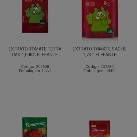
EXTRATO TOMATE TETRA
EXTRATO TOMATE SACHE
PAK 1,04KG ELEFANTE
1,7KG ELEFANTE
Código: 207608
Código: 207589
Embalagem: UN\1
Embalagem: UN\1