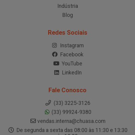
Indústria
Blog
Redes Sociais
Instagram
Facebook
YouTube
LinkedIn
Fale Conosco
(33) 3225-3126
(33) 99924-9380
vendas.interna@chuasa.com
De segunda a sexta das 08:00 às 11:30 e 13:30