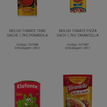
MOLHO TOMATE TRAD
MOLHO TOMATE PIZZA
SACHE 1,7KG POMAROLA
SACH 1,7KG TARANTELLA
Código: 207588
Código: 207587
Embalagem: UN\1
Embalagem: UN\1