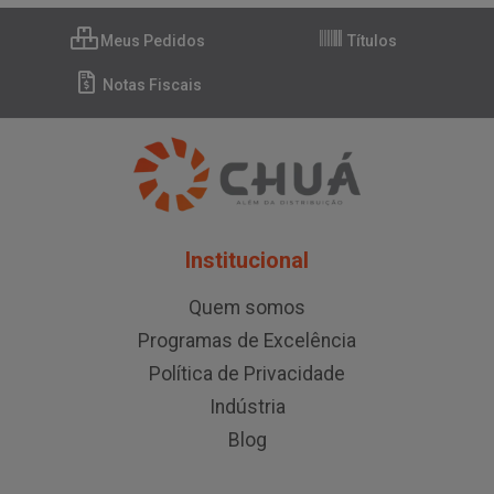
Meus Pedidos
Títulos
Notas Fiscais
Institucional
Quem somos
Programas de Excelência
Política de Privacidade
Indústria
Blog