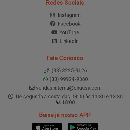
Redes Sociais
Instagram
Facebook
YouTube
LinkedIn
Fale Conosco
(33) 3225-3126
(33) 99924-9380
vendas.interna@chuasa.com
De segunda a sexta das 08:00 às 11:30 e 13:30
às 18:00
Baixe já nosso APP