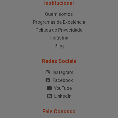
Institucional
Quem somos
Programas de Excelência
Política de Privacidade
Indústria
Blog
Redes Sociais
Instagram
Facebook
YouTube
LinkedIn
Fale Conosco