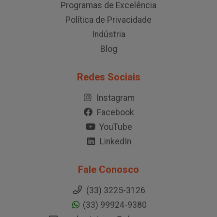
Programas de Excelência
Política de Privacidade
Indústria
Blog
Redes Sociais
Instagram
Facebook
YouTube
LinkedIn
Fale Conosco
(33) 3225-3126
(33) 99924-9380