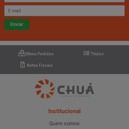
Meus Pedidos
Títulos
Notas Fiscais
Institucional
Quem somos