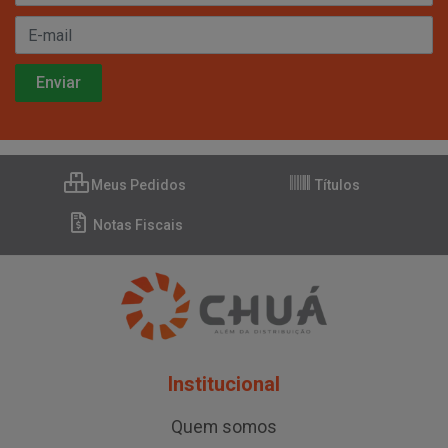
Meus Pedidos
Títulos
Notas Fiscais
Institucional
Quem somos