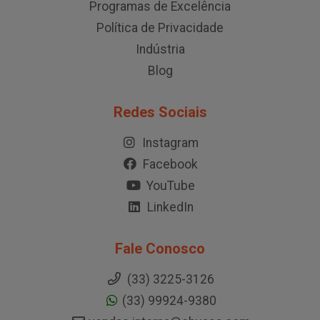
Programas de Excelência
Política de Privacidade
Indústria
Blog
Redes Sociais
Instagram
Facebook
YouTube
LinkedIn
Fale Conosco
(33) 3225-3126
(33) 99924-9380