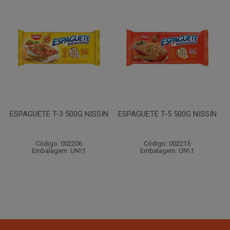
ESPAGUETE T-3 500G NISSIN
ESPAGUETE T-5 500G NISSIN
Código: 002206
Código: 002215
Embalagem: UN\1
Embalagem: UN\1