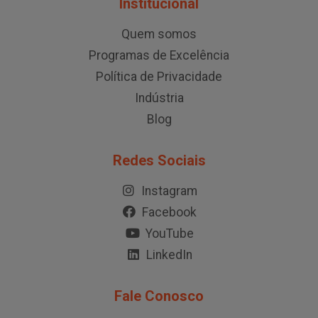
Institucional
Quem somos
Programas de Excelência
Política de Privacidade
Indústria
Blog
Redes Sociais
Instagram
Facebook
YouTube
LinkedIn
Fale Conosco