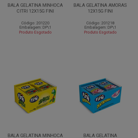
BALA GELATINA MINHOCA
BALA GELATINA AMORAS
CITRI 12X15G FINI
12X15G FINI
Código: 201220
Código: 201218
Embalagem: DP\1
Embalagem: DP\1
Produto Esgotado
Produto Esgotado
BALA GELATINA MINHOCA
BALA GELATINA