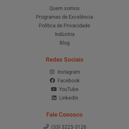
Quem somos
Programas de Excelência
Política de Privacidade
Indústria
Blog
Redes Sociais
Instagram
Facebook
YouTube
LinkedIn
Fale Conosco
(33) 3225-3126