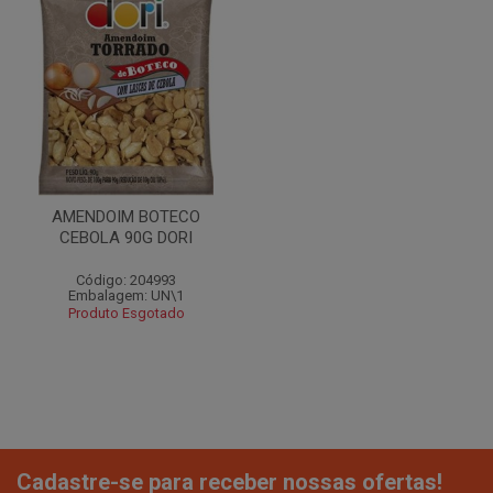
AMENDOIM BOTECO
CEBOLA 90G DORI
Código: 204993
Embalagem: UN\1
Produto Esgotado
Cadastre-se para receber nossas ofertas!