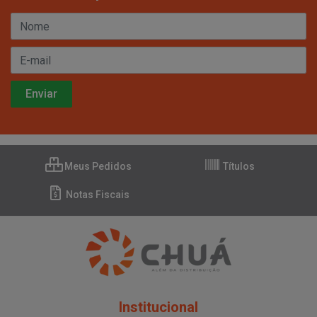
Meus Pedidos
Títulos
Notas Fiscais
Institucional