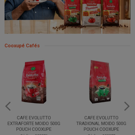
Cooxupé Cafés
CAFE EVOLUTTO
CAFE EVOLUTTO
EXTRAFORTE MOIDO 500G
TRADIONAL MOIDO 500G
POUCH COOXUPE
POUCH COOXUPE