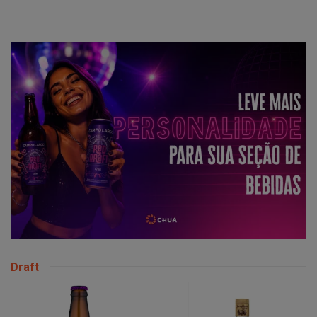
Draft