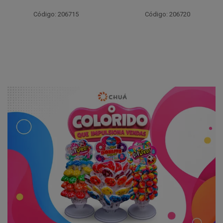
Código: 206715
Código: 206720