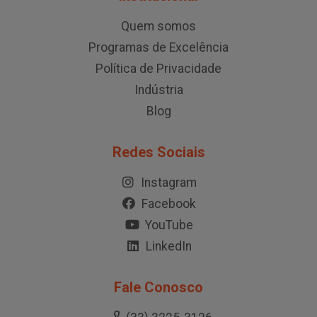
Quem somos
Programas de Excelência
Política de Privacidade
Indústria
Blog
Redes Sociais
Instagram
Facebook
YouTube
LinkedIn
Fale Conosco