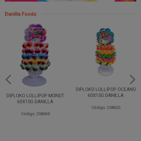
Danilla Foods
DIPLOKO LOLLIPOP OCEANO
60X15G DANILLA
DIPLOKO LOLLIPOP MONST
60X15G DANILLA
Código: 258620
Código: 258369