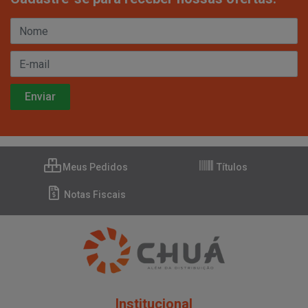
Meus Pedidos
Títulos
Notas Fiscais
Institucional