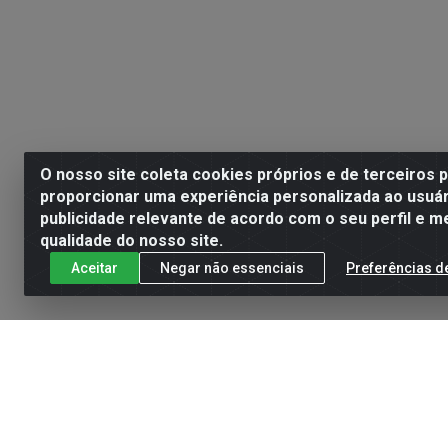
O nosso site coleta cookies próprios e de terceiros 
proporcionar uma experiência personalizada ao usuár
publicidade relevante de acordo com o seu perfil e m
qualidade do nosso site.
Aceitar
Negar não essenciais
Preferências d