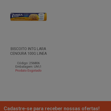
BISCOITO INTG LARA
CENOURA 100G LINEA
Código: 256806
Embalagem: UN\1
Produto Esgotado
Cadastre-se para receber nossas ofertas!