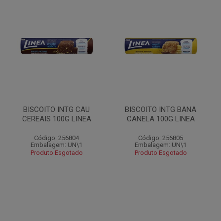
BISCOITO INTG CAU
BISCOITO INTG BANA
CEREAIS 100G LINEA
CANELA 100G LINEA
Código: 256804
Código: 256805
Embalagem: UN\1
Embalagem: UN\1
Produto Esgotado
Produto Esgotado