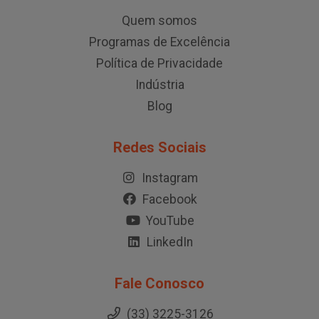
Quem somos
Programas de Excelência
Política de Privacidade
Indústria
Blog
Redes Sociais
Instagram
Facebook
YouTube
LinkedIn
Fale Conosco
(33) 3225-3126