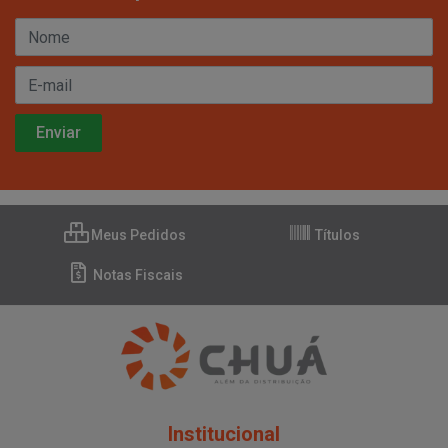
Meus Pedidos
Títulos
Notas Fiscais
Institucional