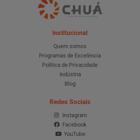
Institucional
Quem somos
Programas de Excelência
Política de Privacidade
Indústria
Blog
Redes Sociais
Instagram
Facebook
YouTube