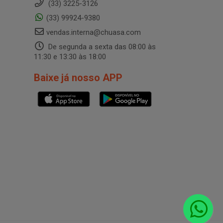
(33) 3225-3126
(33) 99924-9380
vendas.interna@chuasa.com
De segunda a sexta das 08:00 às
11:30 e 13:30 às 18:00
Baixe já nosso APP