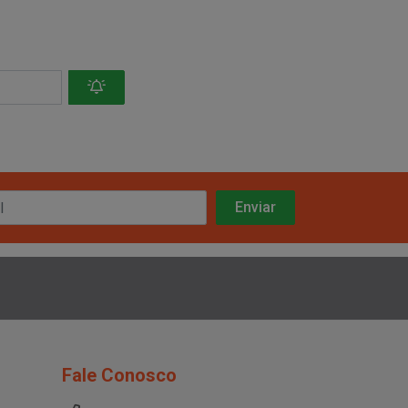
Fale Conosco