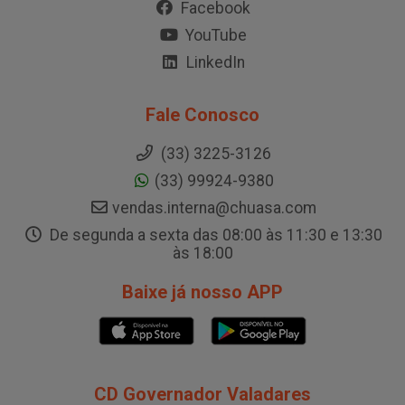
Facebook
YouTube
LinkedIn
Fale Conosco
(33) 3225-3126
(33) 99924-9380
vendas.interna@chuasa.com
De segunda a sexta das 08:00 às 11:30 e 13:30
às 18:00
Baixe já nosso APP
CD Governador Valadares