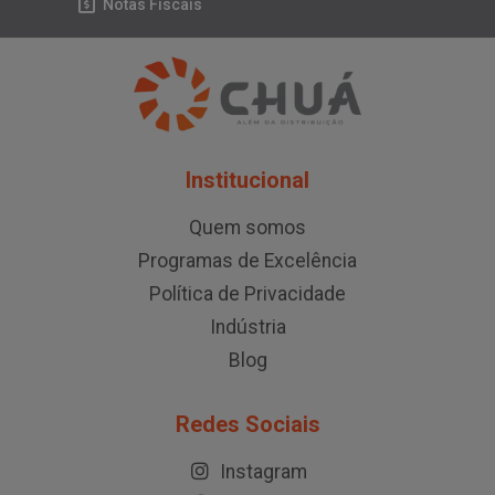
Notas Fiscais
Institucional
Quem somos
Programas de Excelência
Política de Privacidade
Indústria
Blog
Redes Sociais
Instagram