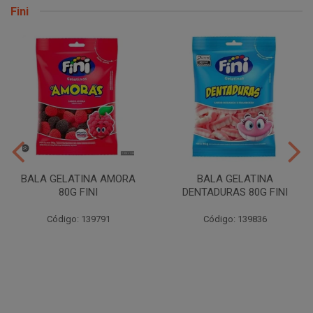
Fini
BALA GELATINA AMORA
BALA GELATINA
80G FINI
DENTADURAS 80G FINI
Código: 139791
Código: 139836