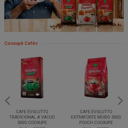
Cooxupé Cafés
CAFE EVOLUTTO
CAFE EVOLUTTO
TRADICIONAL A VACUO
EXTRAFORTE MOIDO 500G
500G COOXUPE
POUCH COOXUPE